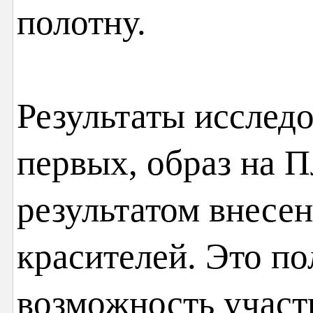
полотну.
Результаты исследо
первых, образ на 
результатом внесен
красителей. Это п
возможность участ