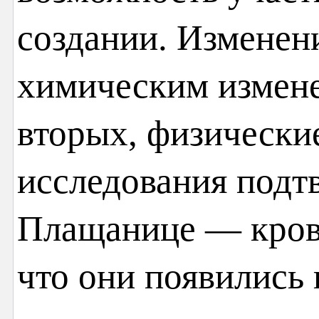
создании. Изменен
химическим измене
вторых, физически
исследования подтв
Плащанице — кровя
что они появились