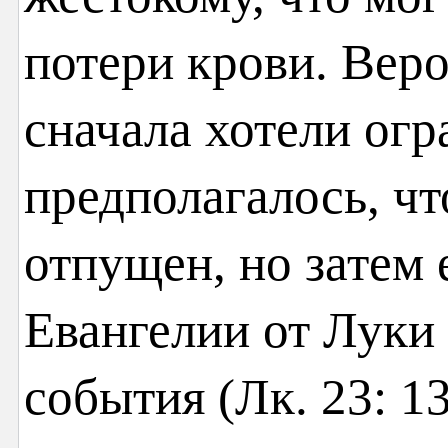
потери крови. Веро
сначала хотели огр
предполагалось, чт
отпущен, но затем 
Евангелии от Луки
события (Лк. 23: 1