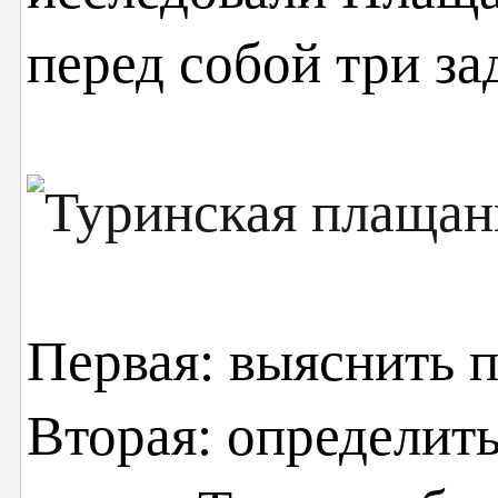
перед собой три за
Первая: выяснить 
Вторая: определит