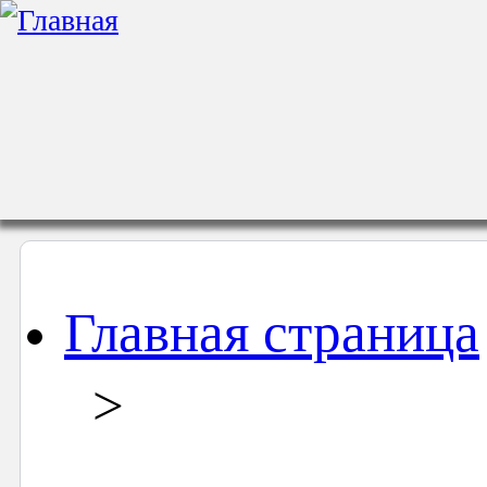
Главная страница
>