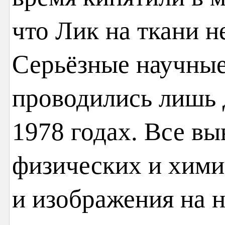
что Лик на ткани н
Серьёзные научные
проводились лишь 
1978 годах. Все в
физических и хими
и изображения на 