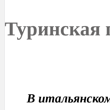
Туринская
В итальянском 