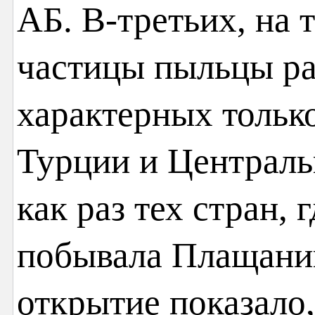
АБ. В-третьих, на
частицы пыльцы ра
характерных тольк
Турции и Централь
как раз тех стран, 
побывала Плащаниц
открытие показало,