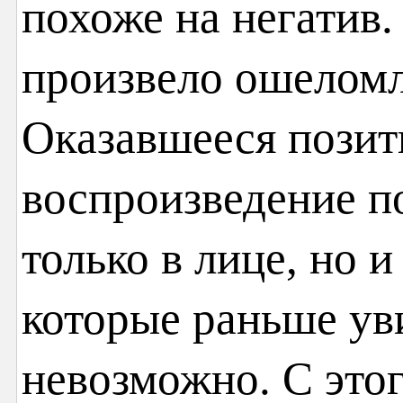
похоже на негатив
произвело ошеломл
Оказавшееся позит
воспроизведение по
только в лице, но и
которые раньше ув
невозможно. С это