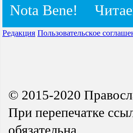
Nota Bene!
Читае
Редакция
Пользовательское соглаше
© 2015-2020 Правосл
При перепечатке ссыл
обязательна