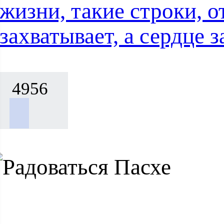
жизни, такие строки, о
захватывает, а сердце
4956