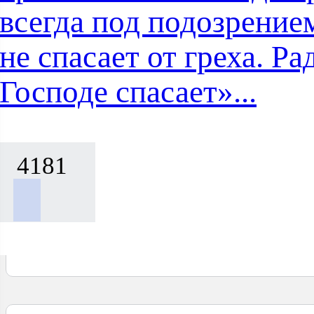
всегда под подозрением
не спасает от греха. Ра
Господе спасает»...
4181