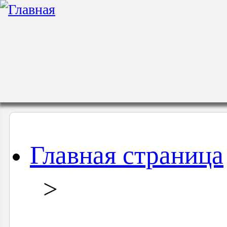
Главная страница
>