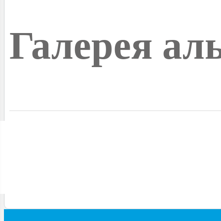
Галерея ал