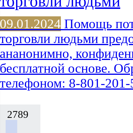
торговли людьми
09.01.2024
Помощь пот
торговли людьми предо
ананонимно, конфиден
бесплатной основе. Об
телефоном: 8-801-201-
2789