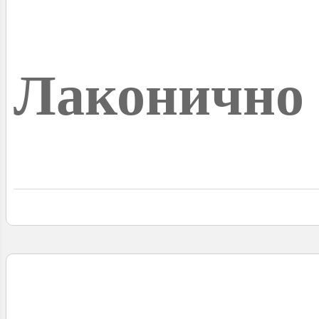
Лаконично 