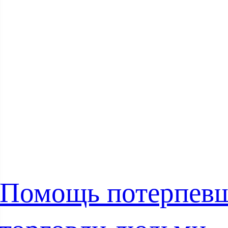
Помощь потерпев