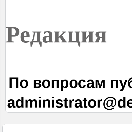
Редакция
По вопросам пу
administrator@d