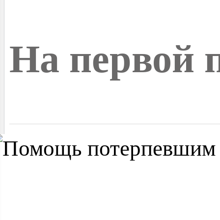
На первой 