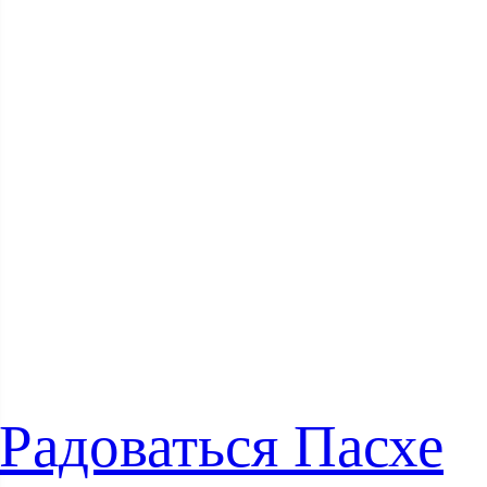
Радоваться Пасхе