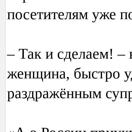
посетителям уже по
– Так и сделаем! –
женщина, быстро у
раздражённым суп