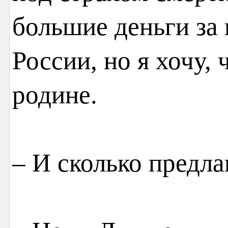
большие деньги за 
России, но я хочу,
родине.
– И сколько предла