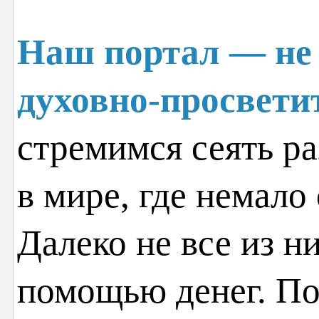
Наш портал — не 
духовно-просвети
стремимся сеять ра
в мире, где немало
Далеко не все из н
помощью денег. По