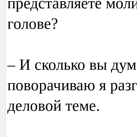
представляете мол
голове?
– И сколько вы дум
поворачиваю я разг
деловой теме.