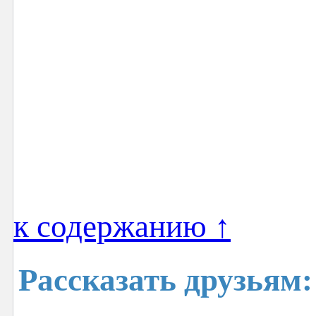
к содержанию ↑
Рассказать друзьям: