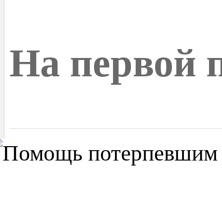
На первой 