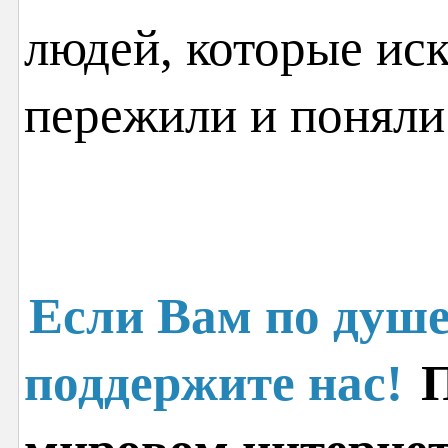
людей, которые иск
пережили и поняли
Если Вам по душе
поддержите нас!
П