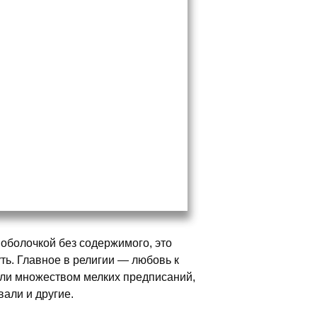
оболочкой без содержимого, это
ть. Главное в религии — любовь к
или множеством мелких предписаний,
вали и другие.