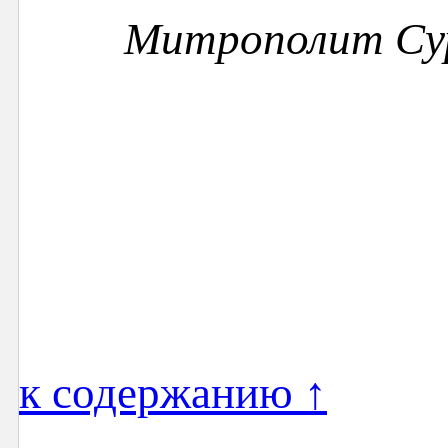
Митрополит Су
к содержанию ↑