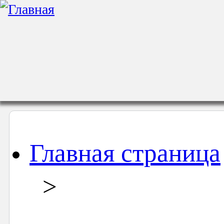
Главная страница
>