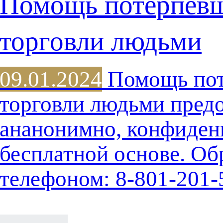
Помощь потерпев
торговли людьми
09.01.2024
Помощь пот
торговли людьми предо
ананонимно, конфиден
бесплатной основе. Об
телефоном: 8-801-201-