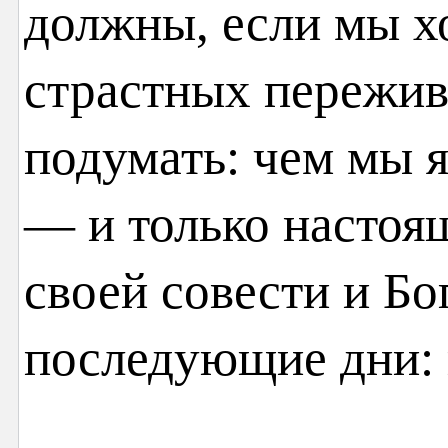
должны, если мы хо
страстных пережив
подумать: чем мы я
— и только настоя
своей совести и Бог
последующие дни: