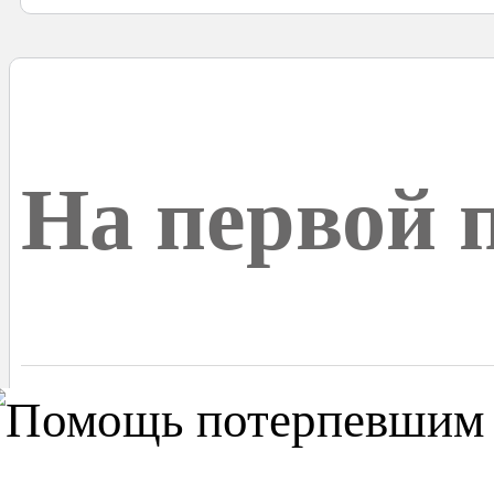
На первой 