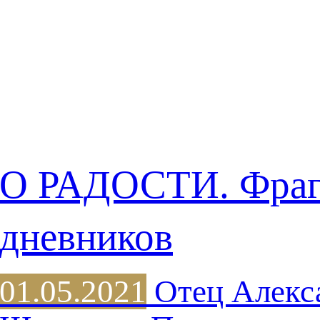
О РАДОСТИ. Фра
дневников
01.05.2021
Отец Алекс