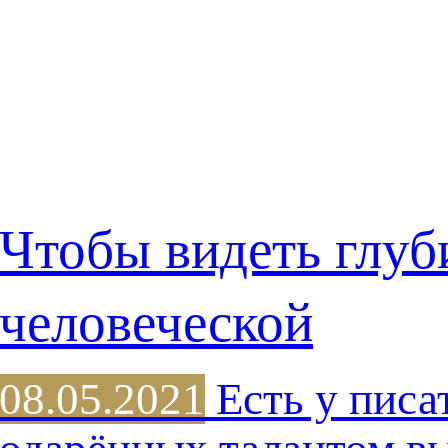
Чтобы видеть глу
человеческой
08.05.2021
Есть у писа