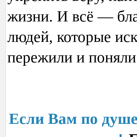
жизни. И всё — бл
людей, которые иск
пережили и поняли
Если Вам по душе