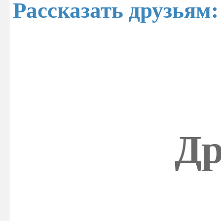
Рассказать друзьям:
Др