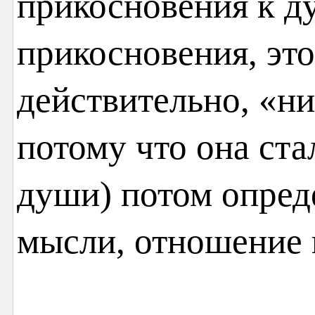
прикосновения к д
прикосновения, это
действительно, «ни
потому что она ста
души) потом опред
мысли, отношение к