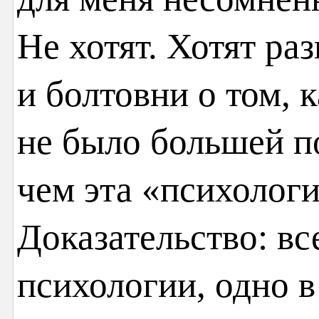
Не хотят. Хотят ра
и болтовни о том, 
не было большей п
чем эта «психологи
Доказательство: вс
психологии, одно 