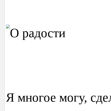
Я многое могу, сде