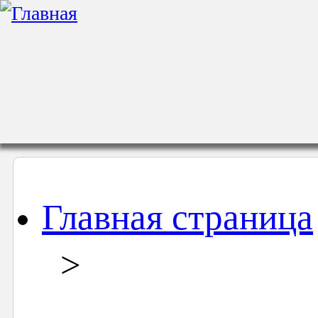
Главная страница
>