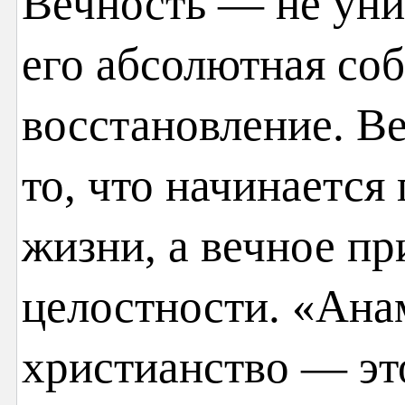
Вечность — не уни
его абсолютная соб
восстановление. В
то, что начинается
жизни, а вечное пр
целостности. «Ана
христианство — эт