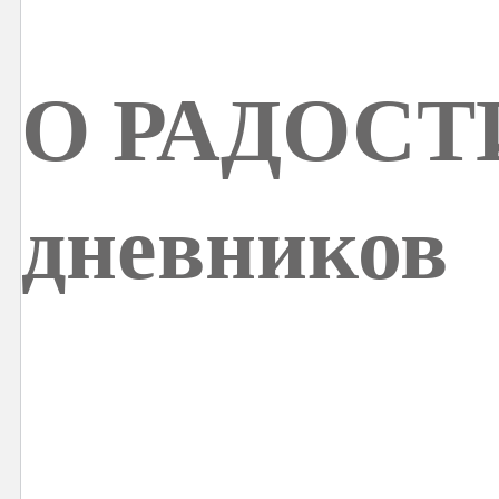
О РАДОСТИ
дневников