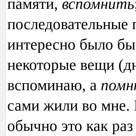
памяти,
вспомнить
последовательные п
интересно было бы
некоторые вещи (дн
вспоминаю, а
помн
сами жили во мне. 
обычно это как раз