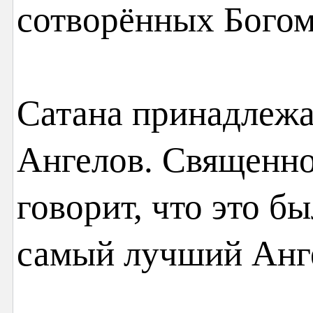
сотворённых Богом
Сатана принадлежа
Ангелов. Священн
говорит, что это б
самый лучший Анг