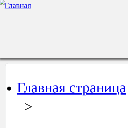
Главная страница
>