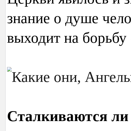
знание о душе чело
выходит на борьбу 
Сталкиваются ли 