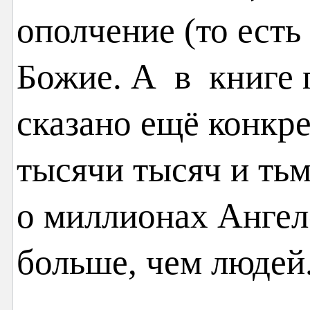
ополчение (то есть
Божие. А в книге 
сказано ещё конкре
тысячи тысяч и тьмы
о миллионах Ангело
больше, чем людей