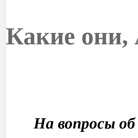
Какие они,
На вопросы об 