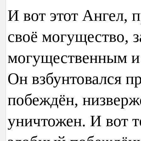
И вот этот Ангел, 
своё могущество, з
могущественным и
Он взбунтовался пр
побеждён, низверж
уничтожен. И вот т