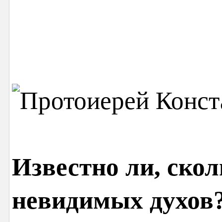
Известно ли, скол
невидимых духов