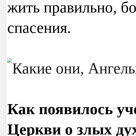
жить правильно, б
спасения.
Как появилось уч
Церкви о злых ду