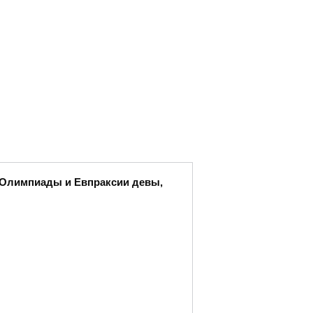
ы Олимпиады и Евпраксии девы,