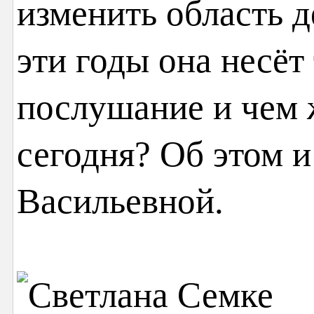
изменить область д
эти годы она несёт
послушание и чем 
сегодня? Об этом и
Васильевной.