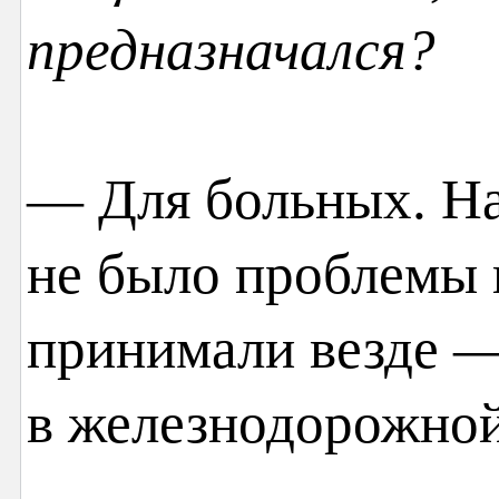
предназначался?
— Для больных. Над
не было проблемы 
принимали везде —
в железнодорожной