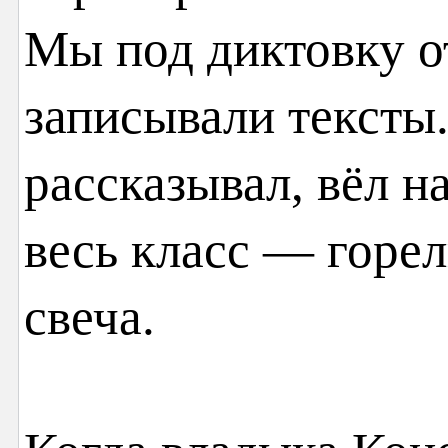
Мы под диктовку о
записывали тексты.
рассказывал, вёл н
весь класс — горел
свеча.