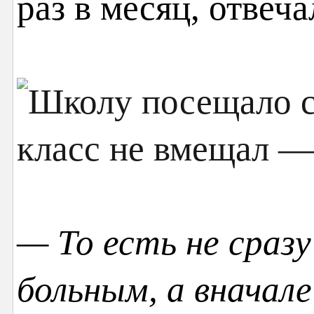
раз в месяц, отвеча
— То есть не сраз
больным, а вначале