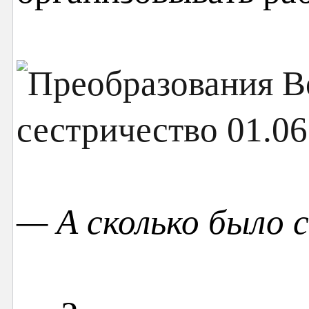
— А сколько было 