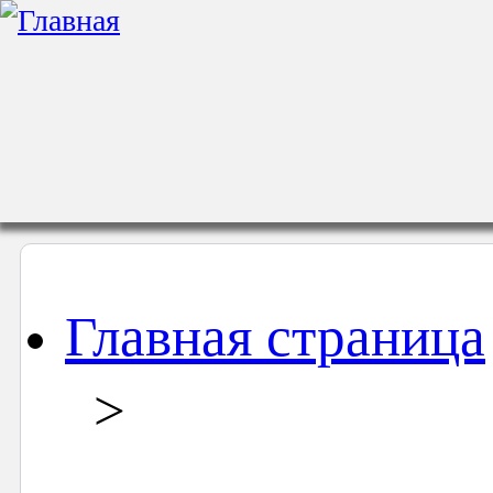
Главная страница
>