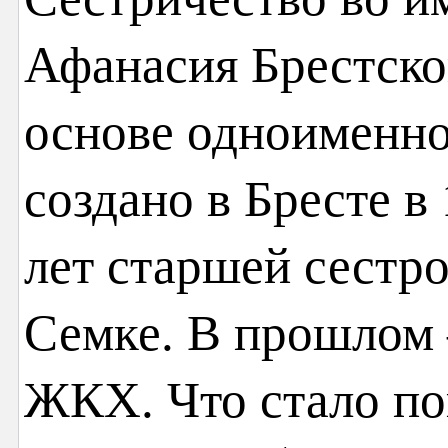
Афанасия Брестско
основе одноименно
создано в Бресте в
лет старшей сестро
Семке. В прошлом 
ЖКХ. Что стало по