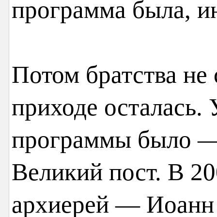
программа была, и
Потом братства не 
приходе осталась. 
программы было — 
Великий пост. В 2
архиерей — Иоанн 