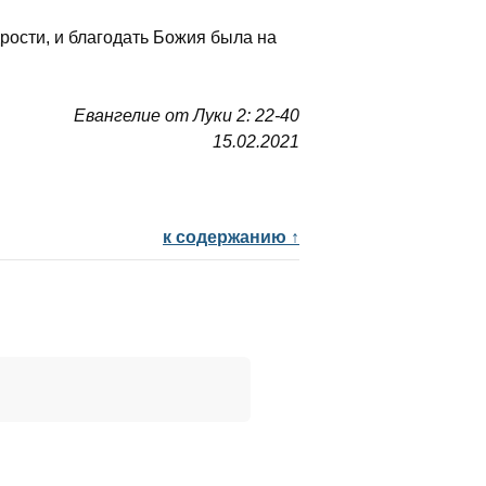
рости, и благодать Божия была на
Евангелие от Луки 2: 22-40
15.02.2021
к содержанию ↑