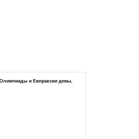
ы Олимпиады и Евпраксии девы,