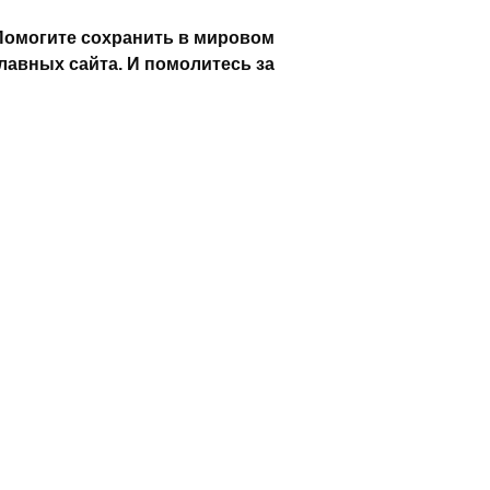
Помогите сохранить в мировом
лавных сайта. И помолитесь за