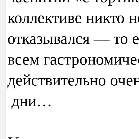
коллективе никто н
отказывался — то е
всем гастрономиче
действительно очен
дни…