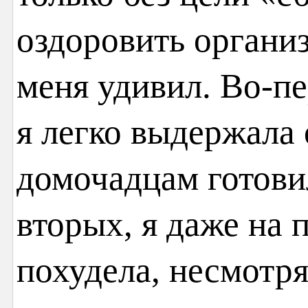
оздоровить организ
меня удивил. Во-п
я легко выдержала 
домочадцам готови
вторых, я даже на
похудела, несмотря