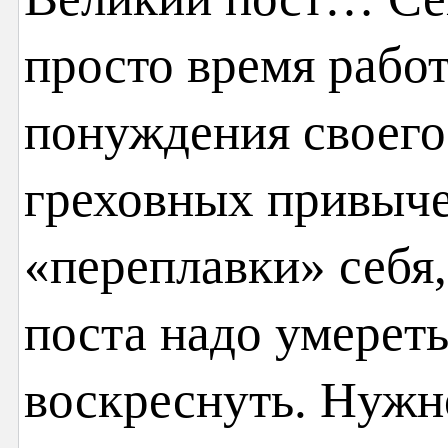
просто время работ
понуждения своего
греховных привыче
«переплавки» себя,
поста надо умереть
воскреснуть. Нужн