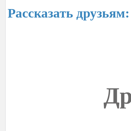
Рассказать друзьям:
Др