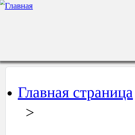
Главная страница
>