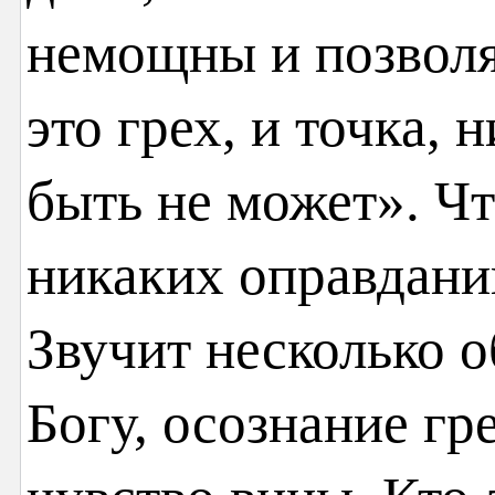
немощны и позволя
это грех, и точка,
быть не может». Чт
никаких оправдани
Звучит несколько 
Богу, осознание гр