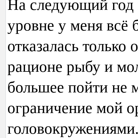
На следующий год 
уровне у меня всё 
отказалась только о
рационе рыбу и мо
большее пойти не м
ограничение мой о
головокружениями. 