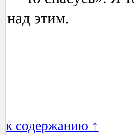
над этим.
к содержанию ↑