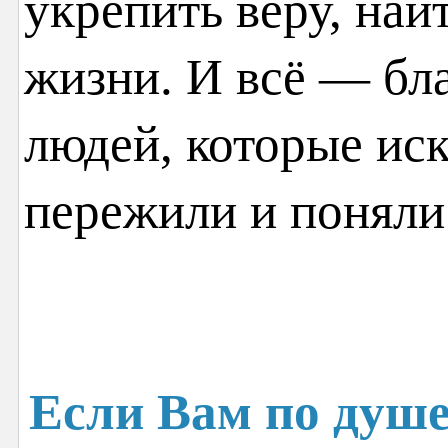
укрепить веру, най
жизни. И всё — бл
людей, которые иск
пережили и поняли
Если Вам по душе